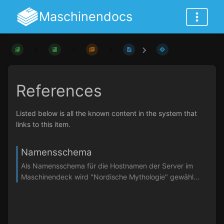
Maschinendocs
References
Listed below is all the known content in the system that
links to this item.
Namensschema
Als Namensschema für die Hostnamen der Server im
Maschinendeck wird "Nordische Mythologie" gewähl...