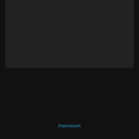
Impressum